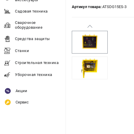
Артикул товара:
ATSDG15ES-3
Садовая техника
Сварочное
оборудование
Средства защиты
Станки
Строительная техника
Уборочная техника
Акции
Сервис