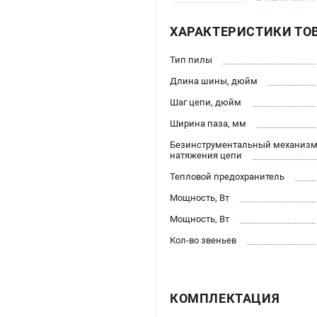
ХАРАКТЕРИСТИКИ ТО
Тип пилы
Длина шины, дюйм
Шаг цепи, дюйм
Ширина паза, мм
Безинструментальный механиз
натяжения цепи
Тепловой предохранитель
Мощность, Вт
Мощность, Вт
Кол-во звеньев
КОМПЛЕКТАЦИЯ