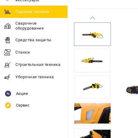
Садовая техника
Сварочное
оборудование
Средства защиты
Станки
Строительная техника
Уборочная техника
Акции
Сервис