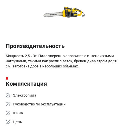
Производительность
Мощность 2,5 кВт. Пила уверенно справится с интенсивными
нагрузками, такими как распил веток, бревен диаметром до 20
см, заготовка дров в небольших объемах.
Комплектация
Электропила
Руководство по эксплуатации
Шина
Цепь