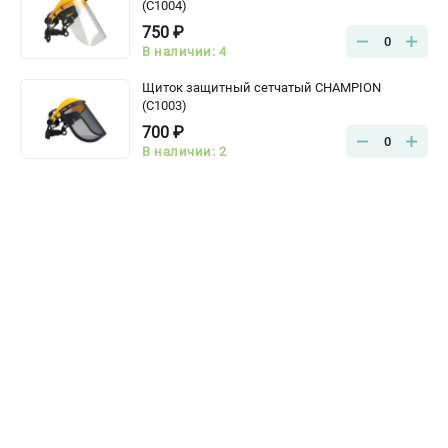
(C1004)
750 ₽
0
В наличии: 4
Щиток защитный сетчатый CHAMPION
(C1003)
700 ₽
0
В наличии: 2