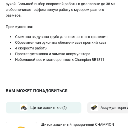
рукой. Большой выбор скоростей работы в диапазоне до 38 м/
с обеспечивает эффективную работу с мусором разного
размера.
Преимущества:
Съемная выдувная труба для компактного хранения
Обрезиненная рукоятка обеспечивает крепкий хват
4 скорости работы
Простая установка и замена аккумулятора
Небольшой вес и маневренность Champion BB1811
ВАМ МОЖЕТ ПОНАДОБИТЬСЯ
Щитки защитные
(2)
Щиток защитный прозрачный CHAMPION