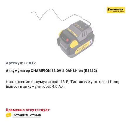
Артикул: B1812
Аккумулятор CHAMPION 18.0V 4.0Аh Li-Ion (B1812)
Напряжение аккумулятора: 18 В; Тип аккумулятора: Li-Ion;
Емкость аккумулятора: 4,0 А.ч
Временно отсутствует
Оставить отзыв