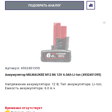
ПОДОБРАТЬ АНАЛОГ
Артикул: 4932451395
Аккумулятор MILWAUKEE M12 B6 12V 6.0Ah Li-Ion (4932451395)
Напряжение аккумулятора: 12 В; Тип аккумулятора: Li-Ion;
Емкость аккумулятора: 6.0 А.ч
Временно отсутствует