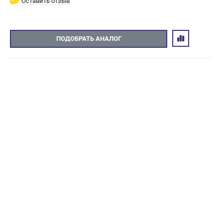
Оставить отзыв
ПОДОБРАТЬ АНАЛОГ