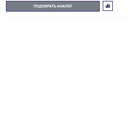
ПОДОБРАТЬ АНАЛОГ