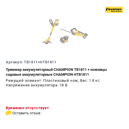
Артикул: TB1811+HTB1811
Триммер аккумуляторный CHAMPION TB1811 + ножницы
садовые аккумуляторные CHAMPION HTB1811
Режущий элемент: Пластиковый нож; Вес: 1.8 кг;
Напряжение аккумулятора: 18 В
Временно отсутствует
Оставить отзыв