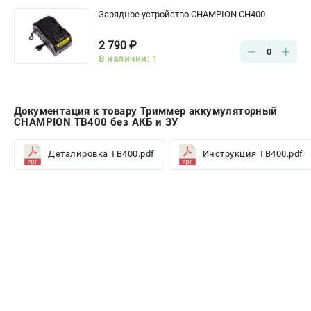
Зарядное устройство CHAMPION CH400
2 790 ₽
0
В наличии: 1
Документация к товару Триммер аккумуляторный
CHAMPION TB400 без АКБ и ЗУ
Деталировка TB400.pdf
Инструкция TB400.pdf