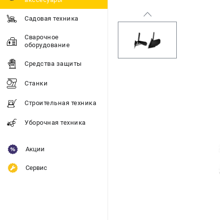
Садовая техника
Сварочное
оборудование
Средства защиты
Станки
Строительная техника
Уборочная техника
Акции
Сервис