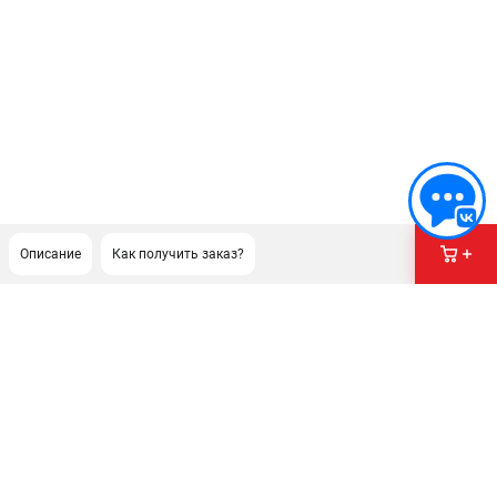
Описание
Как получить заказ?
ПОДДЕРЖКА
Сервисный центр
Гарантия Champion
Нашли дешевле?