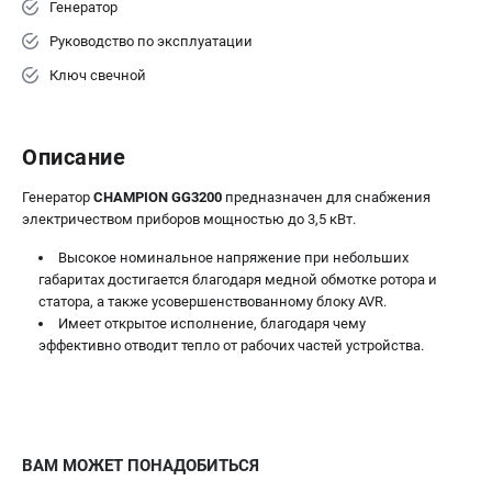
Генератор
Руководство по эксплуатации
Ключ свечной
Описание
Генератор
CHAMPION GG3200
предназначен для снабжения
электричеством приборов мощностью до 3,5 кВт.
Высокое номинальное напряжение при небольших
габаритах достигается благодаря медной обмотке ротора и
статора, а также усовершенствованному блоку AVR.
Имеет открытое исполнение, благодаря чему
эффективно отводит тепло от рабочих частей устройства.
ВАМ МОЖЕТ ПОНАДОБИТЬСЯ