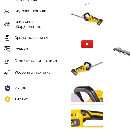
Садовая техника
Сварочное
оборудование
Средства защиты
Станки
Строительная техника
Уборочная техника
Акции
Сервис