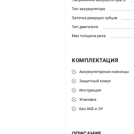
Тип аккумулятора
Заточка режущих зубцов
Тип двигателя
Max толщина реза
КОМПЛЕКТАЦИЯ
Аккумуляторные ножницы
Защитный кожух
Инструкция
Упаковка
Без АКБ и ЗУ
ОПИСАНИЕ