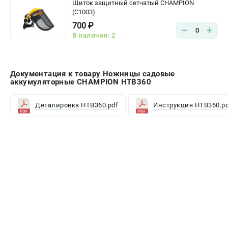
Щиток защитный сетчатый CHAMPION
(C1003)
700 ₽
0
В наличии: 2
Документация к товару Ножницы садовые
аккумуляторные CHAMPION HTB360
Деталировка HTB360.pdf
Инструкция HTB360.p