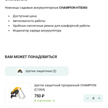
Ножницы садовые аккумуляторные
CHAMPION HTB360
Доступная цена
Автономность работы
Удобные наплечные ремни для комфортной работы
Индикатор заряда аккумулятора
ВАМ МОЖЕТ ПОНАДОБИТЬСЯ
Щитки защитные
(2)
Щиток защитный прозрачный CHAMPION
(C1004)
750 ₽
0
В наличии: 4