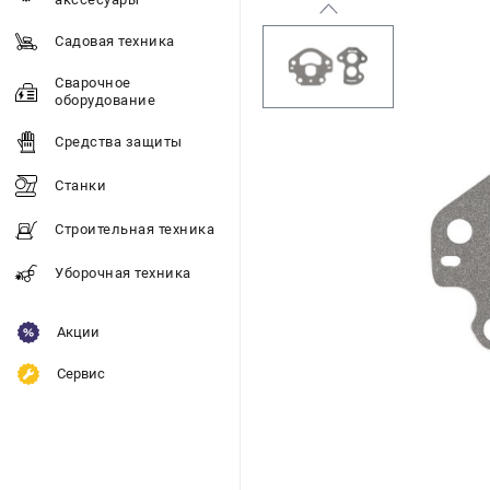
Садовая техника
Сварочное
оборудование
Средства защиты
Станки
Строительная техника
Уборочная техника
Акции
Сервис