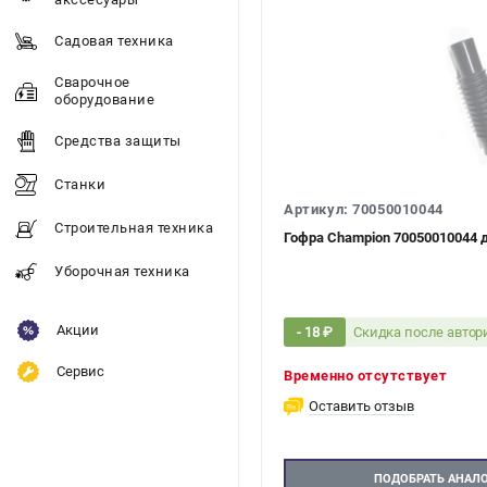
Садовая техника
Сварочное
оборудование
Средства защиты
Станки
Артикул: 70050010044
Строительная техника
Гофра Champion 70050010044 
Уборочная техника
Акции
Скидка после авто
- 18 ₽
Сервис
Временно отсутствует
Оставить отзыв
ПОДОБРАТЬ АНАЛ