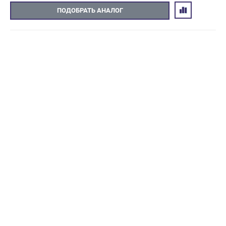
ПОДОБРАТЬ АНАЛОГ