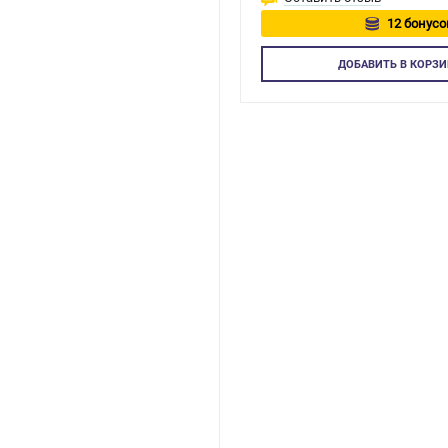
12 бонусо
Авторизуй
ДОБАВИТЬ
В КОРЗИ