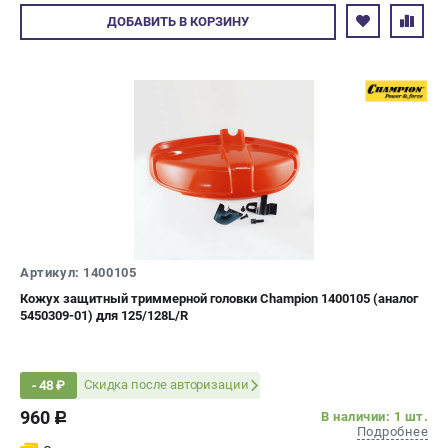
Авторизуйтесь
ДОБАВИТЬ
В КОРЗИНУ
Артикул: 1400105
Кожух защитный триммерной головки Champion 1400105 (аналог
5450309-01) для 125/128L/R
Скидка после авторизации
- 48 ₽
960
В наличии: 1 шт.
c
Подробнее