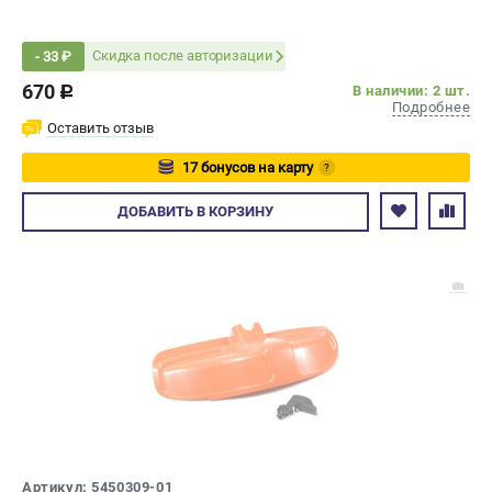
Скидка после авторизации
- 33 ₽
670
В наличии: 2 шт.
c
Подробнее
Оставить отзыв
17 бонусов на карту
?
Авторизуйтесь
ДОБАВИТЬ
В КОРЗИНУ
Артикул: 5450309-01