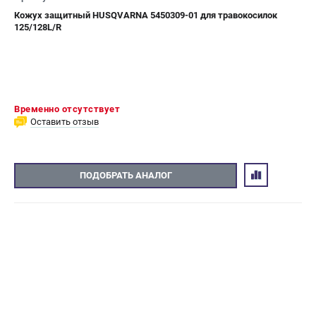
Кожух защитный HUSQVARNA 5450309-01 для травокосилок
125/128L/R
Временно отсутствует
Оставить отзыв
ПОДОБРАТЬ АНАЛОГ