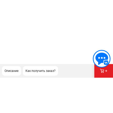
Описание
Как получить заказ?
ПОДДЕРЖКА