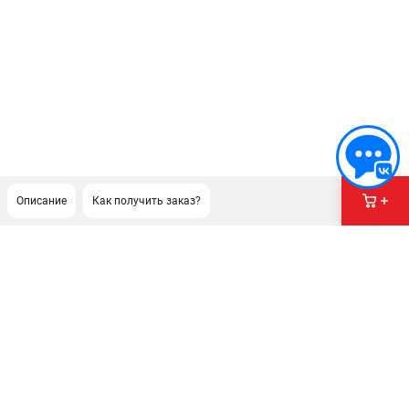
Описание
Как получить заказ?
ПОДДЕРЖКА
Сервисный центр
Гарантия Champion
Нашли дешевле?