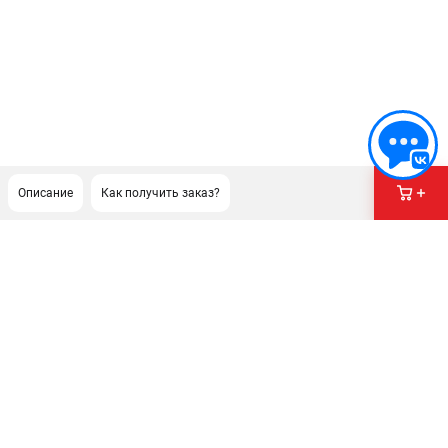
Описание
Как получить заказ?
ПОДДЕРЖКА
Сервисный центр
Гарантия Champion
Нашли дешевле?
Политика обработки персональных данных