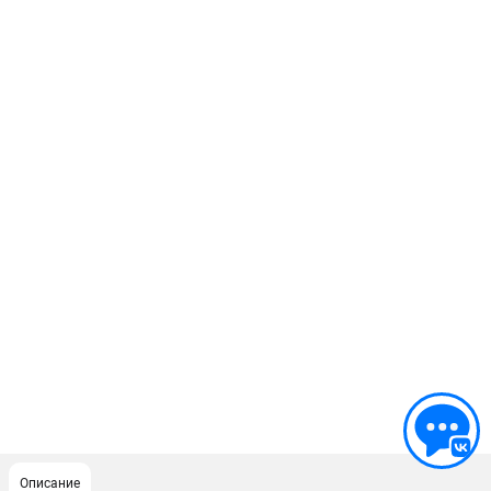
Описание