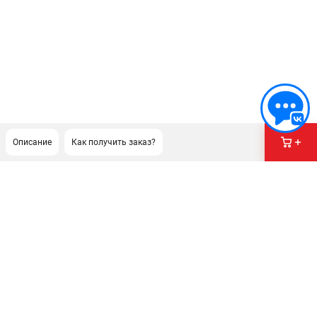
Описание
Как получить заказ?
ПОДДЕРЖКА
Сервисный центр
Гарантия Champion
Нашли дешевле?
Политика обработки персональных данных