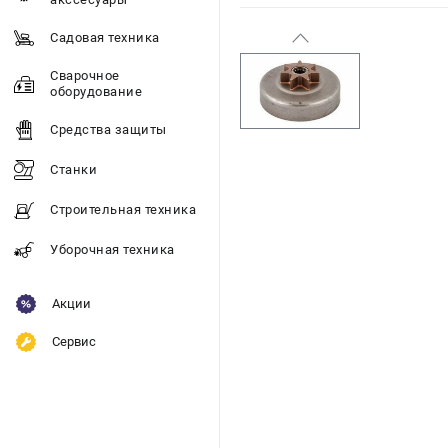
Садовая техника
Сварочное
оборудование
Средства защиты
Станки
Строительная техника
Уборочная техника
Акции
Сервис