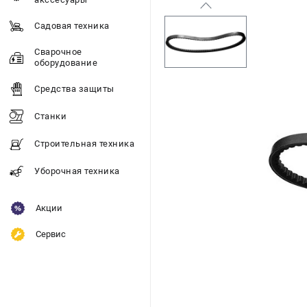
Садовая техника
Сварочное
оборудование
Средства защиты
Станки
Строительная техника
Уборочная техника
Акции
Сервис