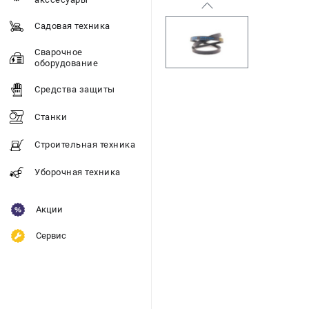
Садовая техника
Сварочное
оборудование
Средства защиты
Станки
Строительная техника
Уборочная техника
Акции
Сервис