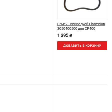
Ремень приводной Champion
3050400500 для CP400
1 395
p
ДОБАВИТЬ В КОРЗИНУ