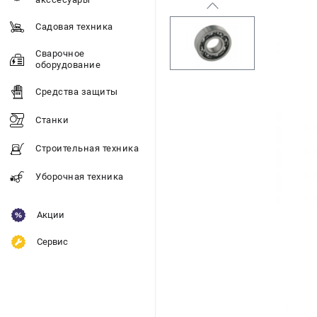
Садовая техника
Сварочное
оборудование
Средства защиты
Станки
Строительная техника
Уборочная техника
Акции
Сервис