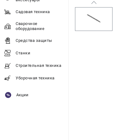
Садовая техника
Сварочное
оборудование
Средства защиты
Станки
Строительная техника
Уборочная техника
Акции