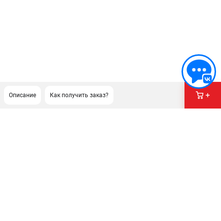
Описание
Как получить заказ?
ПОДДЕРЖКА
Сервисный центр
Гарантия Champion
Нашли дешевле?
Политика обработки персональных данных