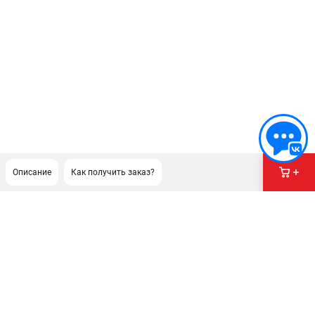
Описание
Как получить заказ?
ПОДДЕРЖКА
Сервисный центр
Гарантия Champion