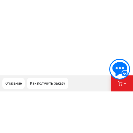
Описание
Как получить заказ?
ПОДДЕРЖКА