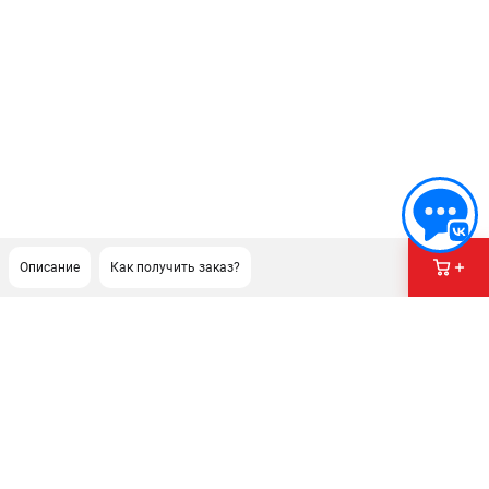
Описание
Как получить заказ?
ПОДДЕРЖКА
Сервисный центр
Гарантия Champion