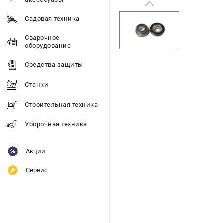
Садовая техника
Сварочное
оборудование
Средства защиты
Станки
Строительная техника
Уборочная техника
Акции
Сервис