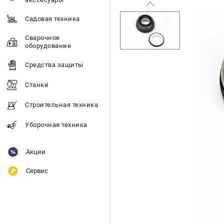
Садовая техника
Сварочное
оборудование
Средства защиты
Станки
Строительная техника
Уборочная техника
Акции
Сервис