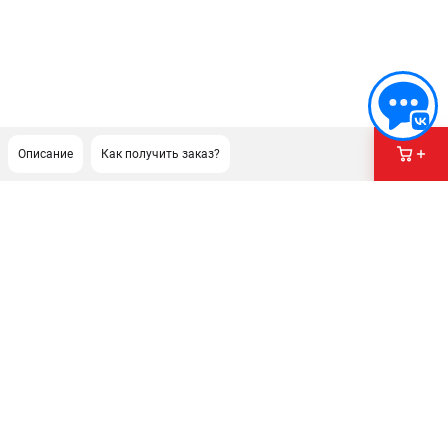
Описание
Как получить заказ?
ПОДДЕРЖКА
Сервисный центр
Гарантия Champion
Нашли дешевле?
Политика обработки персональных данных