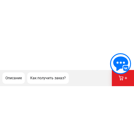
Описание
Как получить заказ?
ПОДДЕРЖКА
Сервисный центр