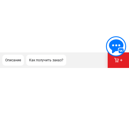
Описание
Как получить заказ?
ПОДДЕРЖКА
Сервисный центр
Гарантия Champion
Нашли дешевле?