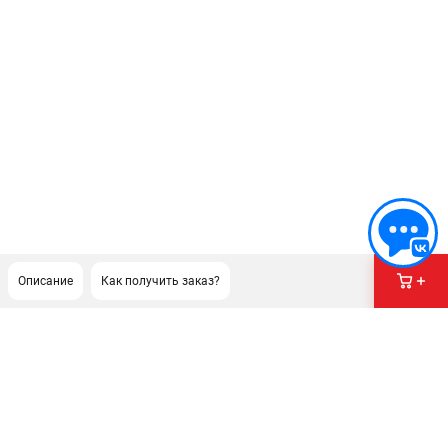
Описание
Как получить заказ?
ПОДДЕРЖКА