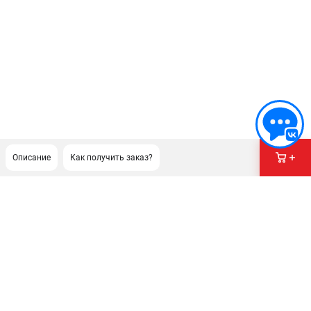
Описание
Как получить заказ?
ПОДДЕРЖКА
Сервисный центр
Гарантия Champion
Нашли дешевле?