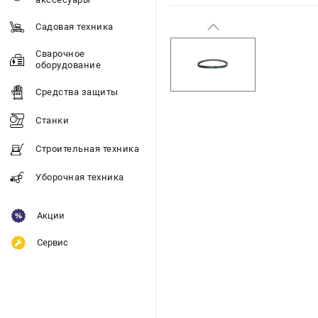
Садовая техника
Сварочное
оборудование
Средства защиты
Станки
Строительная техника
Уборочная техника
Акции
Сервис