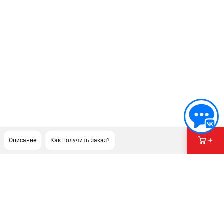
Описание
Как получить заказ?
ПОДДЕРЖКА