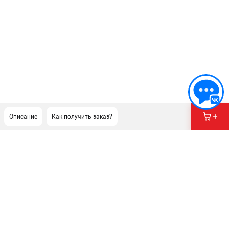
Описание
Как получить заказ?
ПОДДЕРЖКА
Сервисный центр
Гарантия Champion
Нашли дешевле?