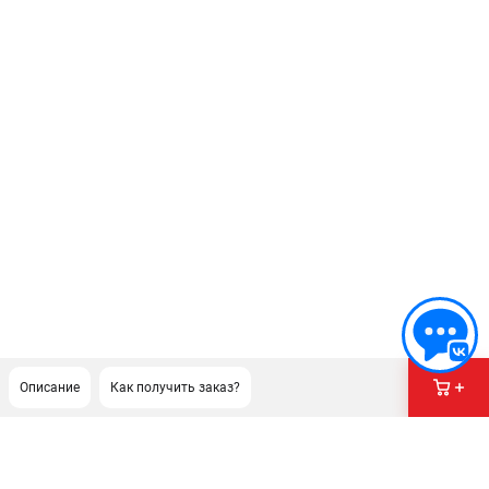
Описание
Как получить заказ?