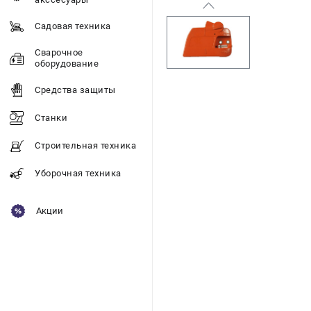
Садовая техника
Сварочное
оборудование
Средства защиты
Станки
Строительная техника
Уборочная техника
Акции