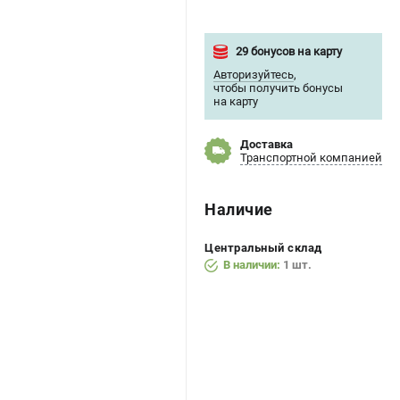
29 бонусов на карту
Авторизуйтесь
,
чтобы получить бонусы
на карту
Доставка
Транспортной компанией
Наличие
Центральный склад
В наличии:
1 шт.