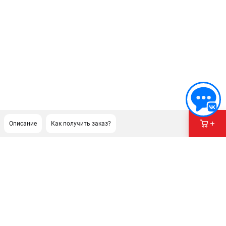
Описание
Как получить заказ?
ПОДДЕРЖКА
Сервисный центр
Гарантия Champion