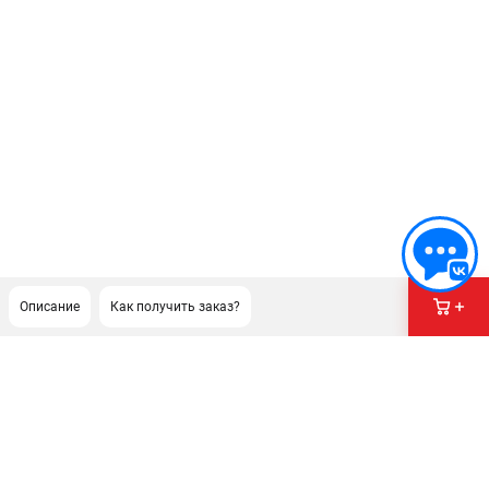
Описание
Как получить заказ?
ПОДДЕРЖКА