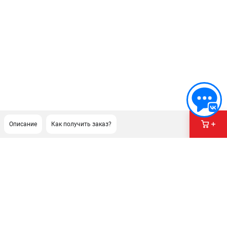
Описание
Как получить заказ?
ПОДДЕРЖКА
Сервисный центр
Гарантия Champion