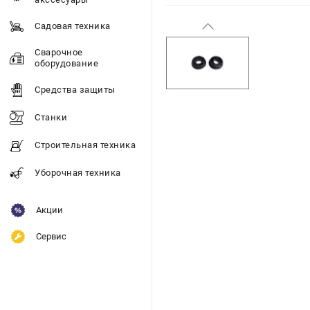
Садовая техника
Сварочное
оборудование
Средства защиты
Станки
Строительная техника
Уборочная техника
Акции
Сервис