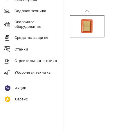
Садовая техника
Сварочное
оборудование
Средства защиты
Станки
Строительная техника
Уборочная техника
Акции
Сервис