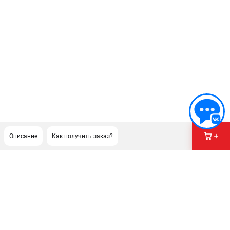
Описание
Как получить заказ?
ПОДДЕРЖКА
Сервисный центр