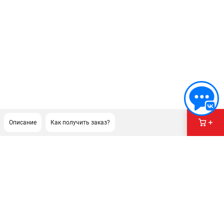
Описание
Как получить заказ?
ПОДДЕРЖКА
Сервисный центр
Гарантия Champion